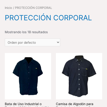
Inicio
/ PROTECCIÓN CORPORAL
PROTECCIÓN CORPORAL
Mostrando los 18 resultados
Bata de Uso Industrial o
Camisa de Algodón para