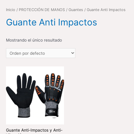
Inicio
/
PROTECCIÓN DE MANOS
/
Guantes
/ Guante Anti Impactos
Guante Anti Impactos
Mostrando el único resultado
Guante Anti-Impactos y Anti-