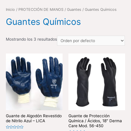
Inicio
/
PROTECCIÓN DE MANOS
/
Guantes
/ Guantes Químicos
Guantes Químicos
Mostrando los 3 resultados
Guante de Algodón Revestido
Guante de Protección
de Nitrilo Azul – LICA
Química / Ácidos, 18″ Derma
Care Mod. 56-450