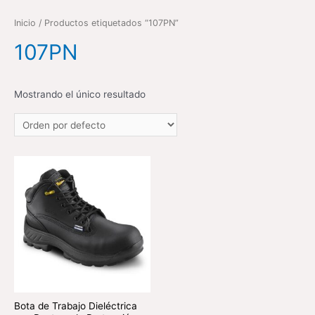
Inicio
/ Productos etiquetados “107PN”
107PN
Mostrando el único resultado
Bota de Trabajo Dieléctrica