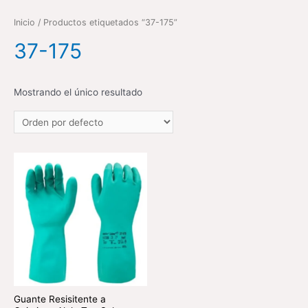
Inicio
/ Productos etiquetados “37-175”
37-175
Mostrando el único resultado
Guante Resisitente a