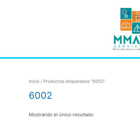
Inicio
/ Productos etiquetados “6002”
6002
Mostrando el único resultado