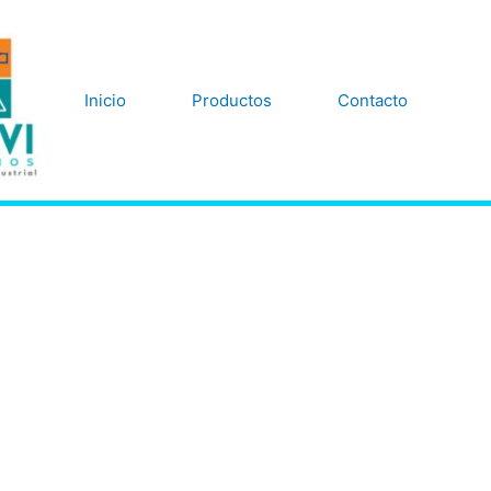
Inicio
Productos
Contacto