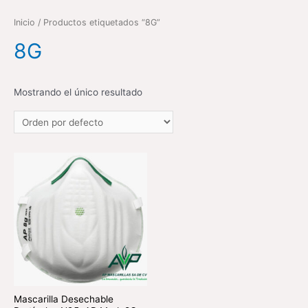
Inicio
/ Productos etiquetados “8G”
8G
Mostrando el único resultado
Mascarilla Desechable