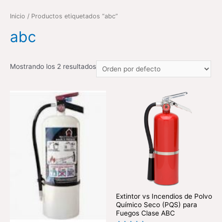
Inicio
/ Productos etiquetados “abc”
abc
Mostrando los 2 resultados
Extintor vs Incendios de Polvo
Químico Seco (PQS) para
Fuegos Clase ABC