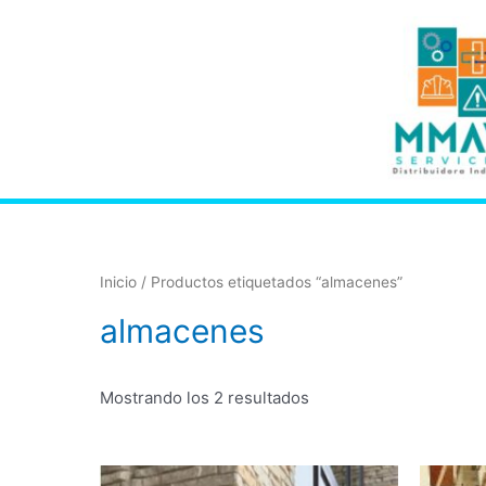
Inicio
/ Productos etiquetados “almacenes”
almacenes
Mostrando los 2 resultados