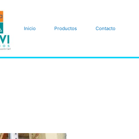
Inicio
Productos
Contacto