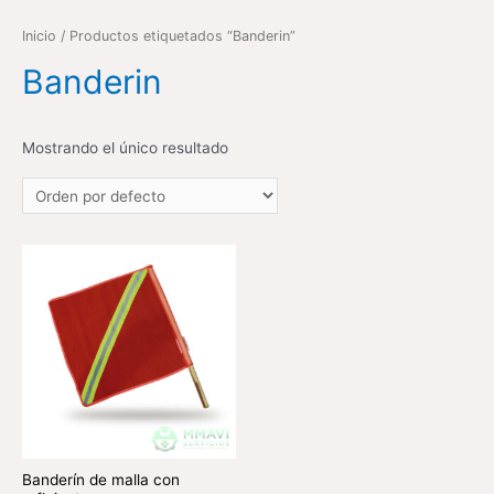
Inicio
/ Productos etiquetados “Banderin”
Banderin
Mostrando el único resultado
Banderín de malla con