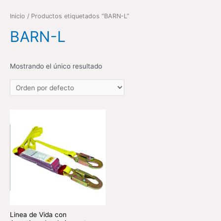
Inicio
/ Productos etiquetados “BARN-L”
BARN-L
Mostrando el único resultado
Linea de Vida con