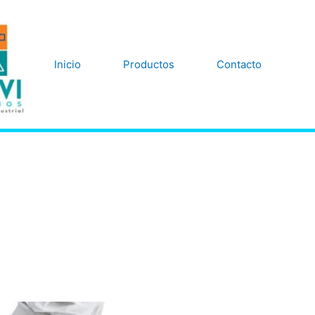
Inicio
Productos
Contacto