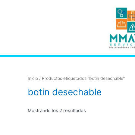
Inicio
/ Productos etiquetados “botin desechable”
botin desechable
Mostrando los 2 resultados