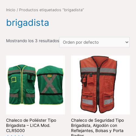
Inicio
/ Productos etiquetados “brigadista”
brigadista
Mostrando los 3 resultados
Chaleco de Poliéster Tipo
Chaleco de Seguridad Tipo
Brigadista – LICA Mod.
Brigadista, Algodón con
CLR5000
Reflejantes, Bolsas y Porta
Radios