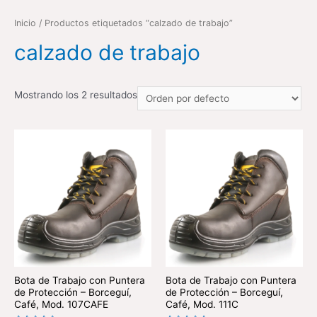
Inicio
/ Productos etiquetados “calzado de trabajo”
calzado de trabajo
Mostrando los 2 resultados
Bota de Trabajo con Puntera
Bota de Trabajo con Puntera
de Protección – Borceguí,
de Protección – Borceguí,
Café, Mod. 107CAFE
Café, Mod. 111C