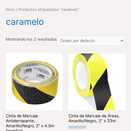
Inicio
/ Productos etiquetados “caramelo”
caramelo
Mostrando los 2 resultados
Cinta de Marcaje
Cinta de Marcaje de Áreas,
Antiderrapante,
Amarillo/Negro, 2″ x 33m
Amarillo/Negro, 2″ x 4.5m
DogoTuls