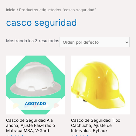
Inicio
/ Productos etiquetados “casco seguridad”
casco seguridad
Mostrando los 3 resultados
AGOTADO
Casco de Seguridad Ala
Casco de Seguridad Tipo
ancha, Ajuste Fas-Trac ó
Cachucha, Ajuste de
Matraca MSA, V-Gard
Intervalos, ByLack