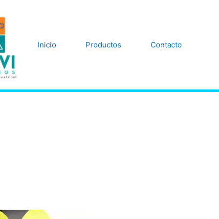
Inicio
Productos
Contacto