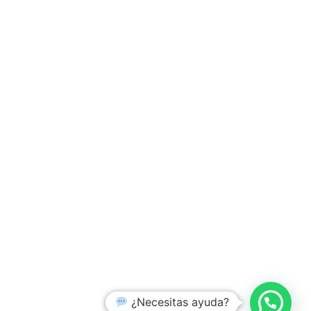
¿Necesitas ayuda?