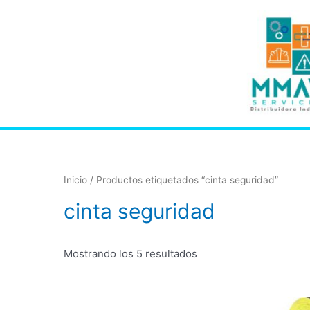
Inicio
/ Productos etiquetados “cinta seguridad”
cinta seguridad
Mostrando los 5 resultados