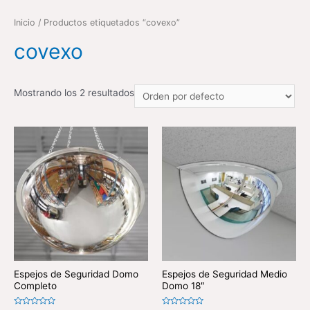
Inicio
/ Productos etiquetados “covexo”
covexo
Mostrando los 2 resultados
Espejos de Seguridad Domo
Espejos de Seguridad Medio
Completo
Domo 18″