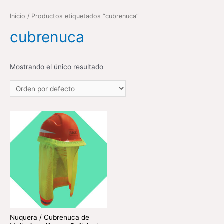
Inicio
/ Productos etiquetados “cubrenuca”
cubrenuca
Mostrando el único resultado
Nuquera / Cubrenuca de