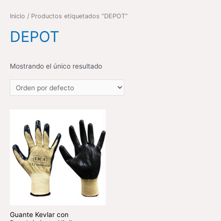
Inicio
/ Productos etiquetados “DEPOT”
DEPOT
Mostrando el único resultado
Guante Kevlar con