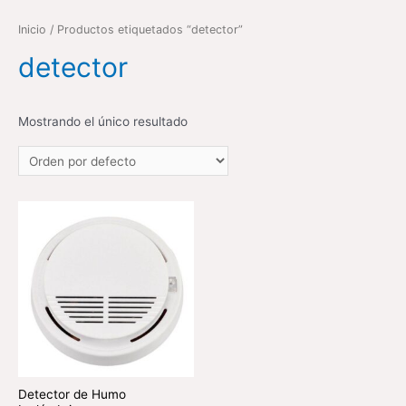
Inicio
/ Productos etiquetados “detector”
detector
Mostrando el único resultado
Detector de Humo