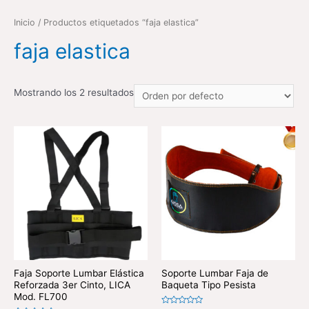
Inicio
/ Productos etiquetados “faja elastica”
faja elastica
Mostrando los 2 resultados
Faja Soporte Lumbar Elástica
Soporte Lumbar Faja de
Reforzada 3er Cinto, LICA
Baqueta Tipo Pesista
Mod. FL700