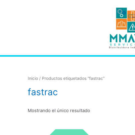
Inicio
/ Productos etiquetados “fastrac”
fastrac
Mostrando el único resultado