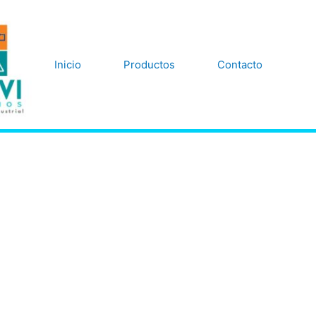
Inicio
Productos
Contacto