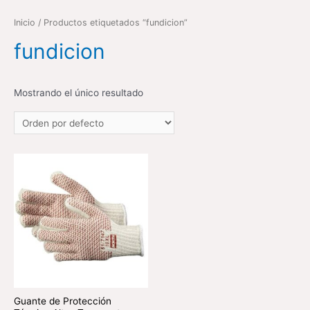
Inicio
/ Productos etiquetados “fundicion”
fundicion
Mostrando el único resultado
Guante de Protección