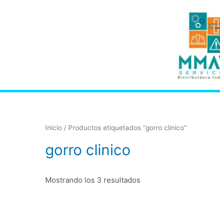
Inicio
/ Productos etiquetados “gorro clinico”
gorro clinico
Mostrando los 3 resultados