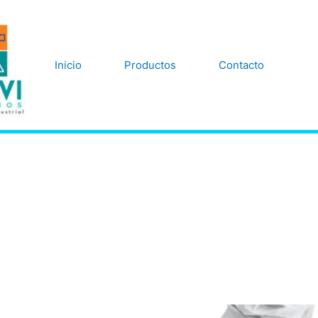
Inicio
Productos
Contacto