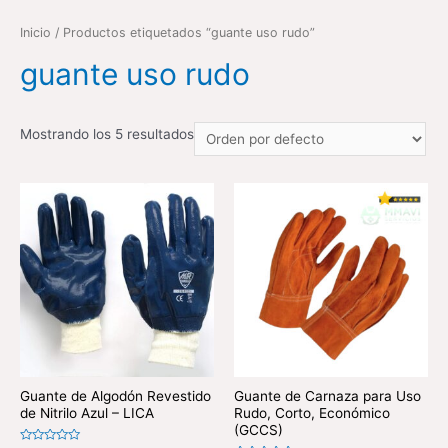
Inicio
/ Productos etiquetados “guante uso rudo”
guante uso rudo
Mostrando los 5 resultados
Guante de Algodón Revestido
Guante de Carnaza para Uso
de Nitrilo Azul – LICA
Rudo, Corto, Económico
(GCCS)