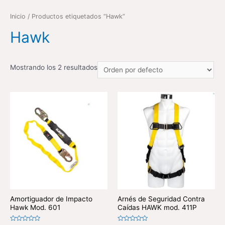
Inicio
/ Productos etiquetados “Hawk”
Hawk
Mostrando los 2 resultados
Amortiguador de Impacto
Arnés de Seguridad Contra
Hawk Mod. 601
Caídas HAWK mod. 411P