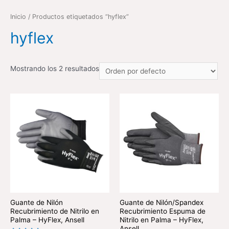
Inicio
/ Productos etiquetados “hyflex”
hyflex
Mostrando los 2 resultados
Guante de Nilón
Guante de Nilón/Spandex
Recubrimiento de Nitrilo en
Recubrimiento Espuma de
Palma – HyFlex, Ansell
Nitrilo en Palma – HyFlex,
Ansell