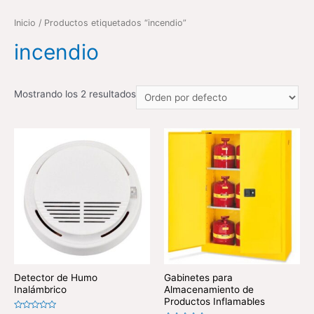
Inicio
/ Productos etiquetados “incendio”
incendio
Mostrando los 2 resultados
Detector de Humo
Gabinetes para
Inalámbrico
Almacenamiento de
Productos Inflamables