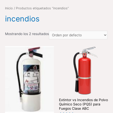
Inicio
/ Productos etiquetados “incendios”
incendios
Mostrando los 2 resultados
Extintor vs Incendios de Polvo
Químico Seco (PQS) para
Fuegos Clase ABC