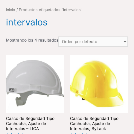
Inicio
/ Productos etiquetados “intervalos”
intervalos
Mostrando los 4 resultados
Casco de Seguridad Tipo
Casco de Seguridad Tipo
Cachucha, Ajuste de
Cachucha, Ajuste de
Intervalos – LICA
Intervalos, ByLack