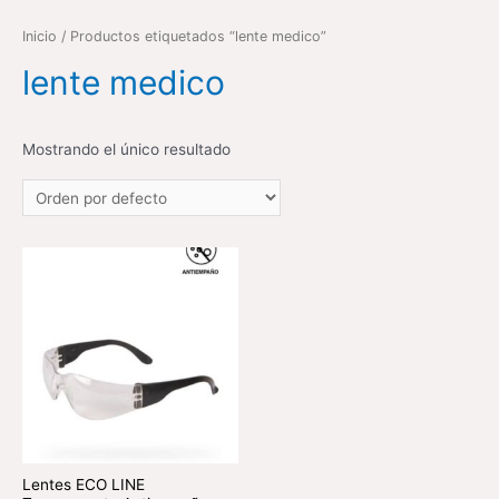
Inicio
/ Productos etiquetados “lente medico”
lente medico
Mostrando el único resultado
Lentes ECO LINE