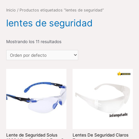
Inicio
/ Productos etiquetados “lentes de seguridad”
lentes de seguridad
Mostrando los 11 resultados
Lente de Seguridad Solus
Lentes De Seguridad Claros