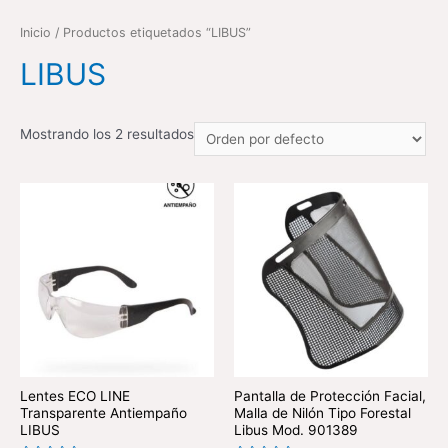
Inicio
/ Productos etiquetados “LIBUS”
LIBUS
Mostrando los 2 resultados
Lentes ECO LINE
Pantalla de Protección Facial,
Transparente Antiempaño
Malla de Nilón Tipo Forestal
LIBUS
Libus Mod. 901389