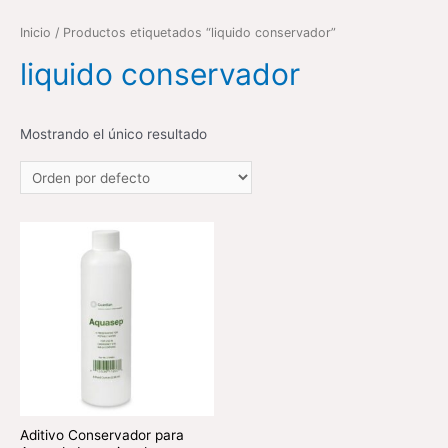
Inicio
/ Productos etiquetados “liquido conservador”
liquido conservador
Mostrando el único resultado
Aditivo Conservador para