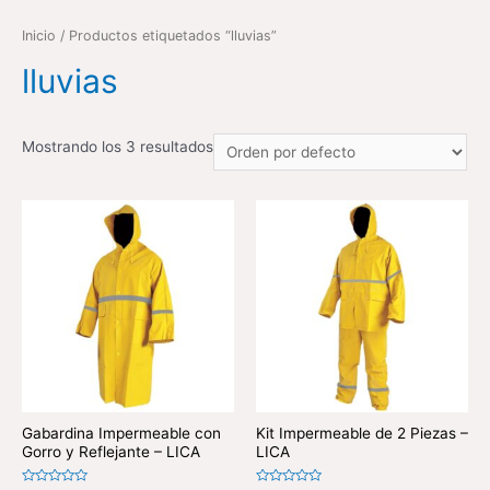
Inicio
/ Productos etiquetados “lluvias”
lluvias
Mostrando los 3 resultados
Gabardina Impermeable con
Kit Impermeable de 2 Piezas –
Gorro y Reflejante – LICA
LICA