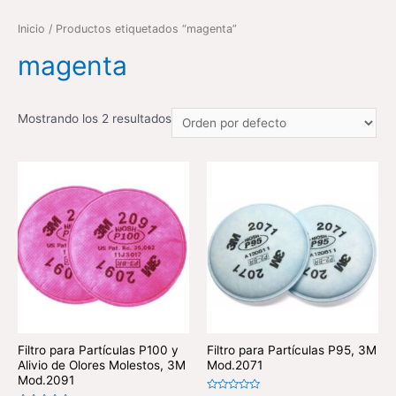
Inicio
/ Productos etiquetados “magenta”
magenta
Mostrando los 2 resultados
Filtro para Partículas P100 y
Filtro para Partículas P95, 3M
Alivio de Olores Molestos, 3M
Mod.2071
Mod.2091