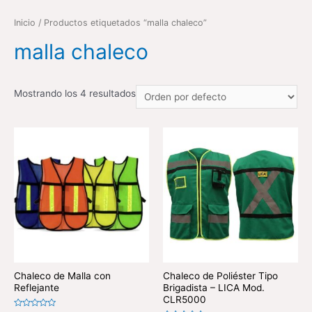
Inicio
/ Productos etiquetados “malla chaleco”
malla chaleco
Mostrando los 4 resultados
Chaleco de Malla con
Chaleco de Poliéster Tipo
Reflejante
Brigadista – LICA Mod.
CLR5000