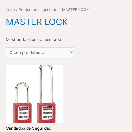
Inicio
/ Productos etiquetados “MASTER LOCK”
MASTER LOCK
Mostrando el único resultado
Candados de Seguridad,