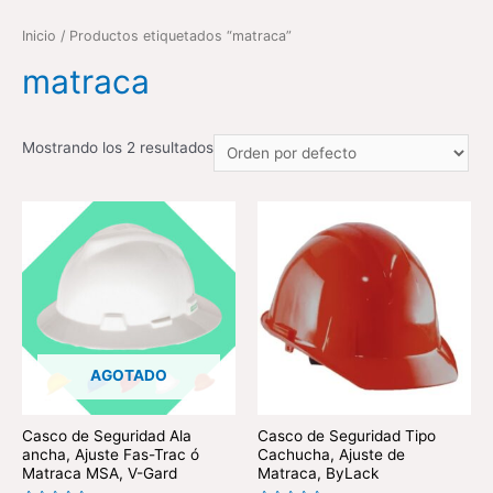
Inicio
/ Productos etiquetados “matraca”
matraca
Mostrando los 2 resultados
AGOTADO
Casco de Seguridad Ala
Casco de Seguridad Tipo
ancha, Ajuste Fas-Trac ó
Cachucha, Ajuste de
Matraca MSA, V-Gard
Matraca, ByLack