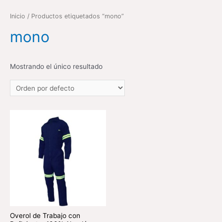
Inicio
/ Productos etiquetados “mono”
mono
Mostrando el único resultado
Overol de Trabajo con