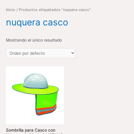
Inicio
/ Productos etiquetados “nuquera casco”
nuquera casco
Mostrando el único resultado
Sombrilla para Casco con