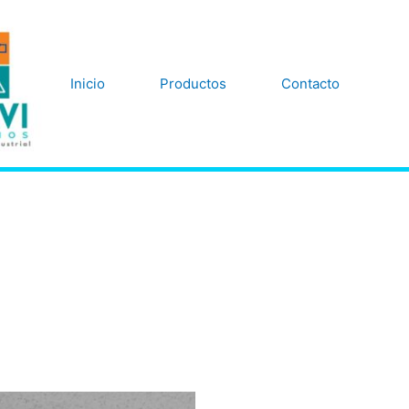
Inicio
Productos
Contacto