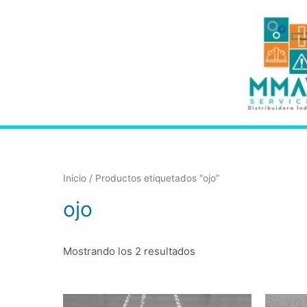
Inicio
/ Productos etiquetados “ojo”
ojo
Mostrando los 2 resultados