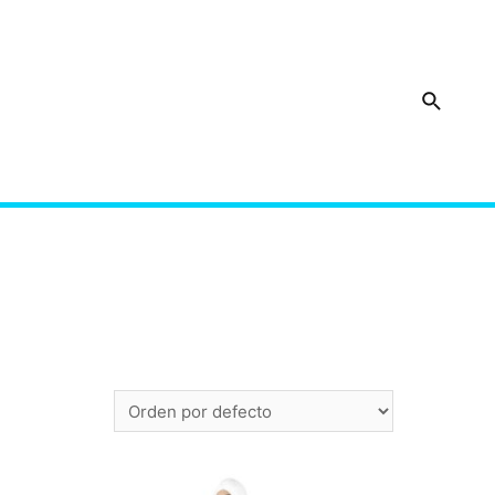
Buscar