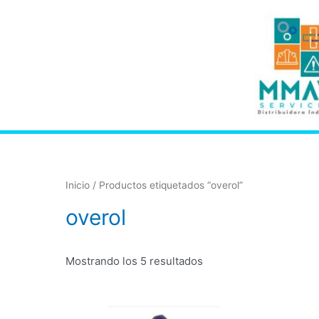
Inicio
/ Productos etiquetados “overol”
overol
Mostrando los 5 resultados