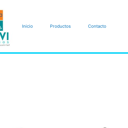
Inicio
Productos
Contacto