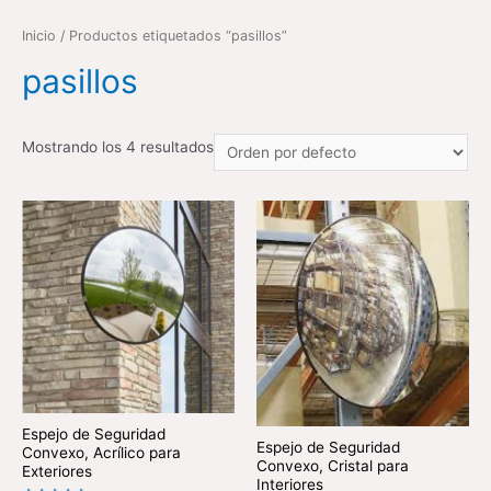
Inicio
/ Productos etiquetados “pasillos”
pasillos
Mostrando los 4 resultados
Espejo de Seguridad
Espejo de Seguridad
Convexo, Acrílico para
Convexo, Cristal para
Exteriores
Interiores