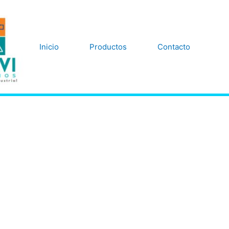
Inicio
Productos
Contacto