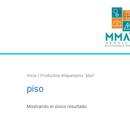
Inicio
/ Productos etiquetados “piso”
piso
Mostrando el único resultado