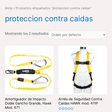
Inicio
/ Productos etiquetados “proteccion contra caidas”
proteccion contra caidas
Mostrando los 2 resultados
Amortiguador de Impacto
Arnés de Seguridad Contra
Doble Gancho Grande, Hawk
Caídas HAWK mod. 411P
Mod. 671