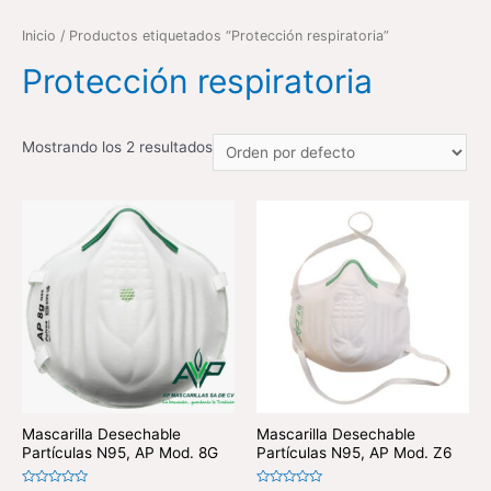
Inicio
/ Productos etiquetados “Protección respiratoria”
Protección respiratoria
Mostrando los 2 resultados
Mascarilla Desechable
Mascarilla Desechable
Partículas N95, AP Mod. 8G
Partículas N95, AP Mod. Z6