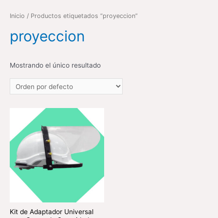
Inicio
/ Productos etiquetados “proyeccion”
proyeccion
Mostrando el único resultado
Kit de Adaptador Universal