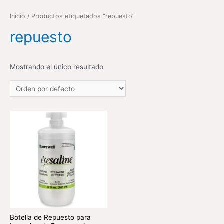
Inicio
/ Productos etiquetados “repuesto”
repuesto
Mostrando el único resultado
Botella de Repuesto para